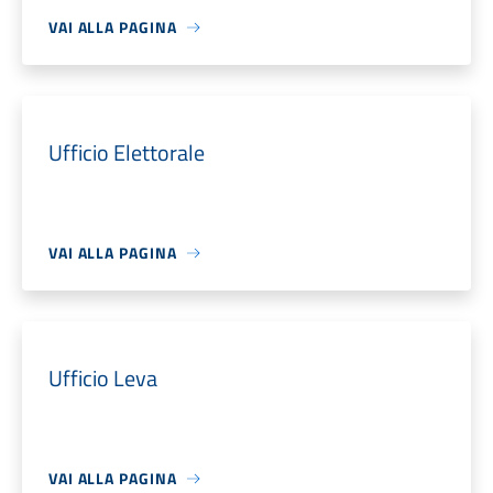
VAI ALLA PAGINA
Ufficio Elettorale
VAI ALLA PAGINA
Ufficio Leva
VAI ALLA PAGINA