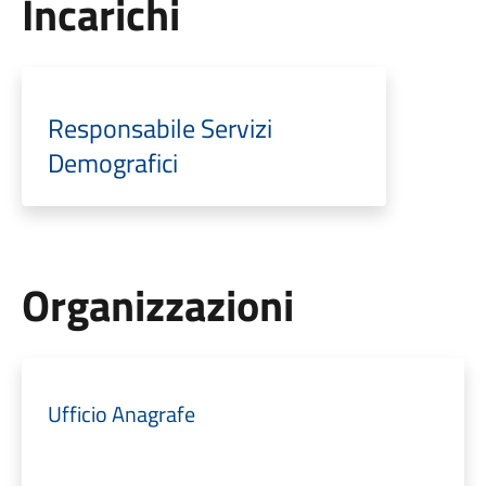
Incarichi
Responsabile Servizi
Demografici
Organizzazioni
Ufficio Anagrafe