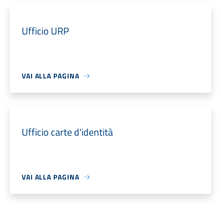
Ufficio URP
VAI ALLA PAGINA
Ufficio carte d'identità
VAI ALLA PAGINA