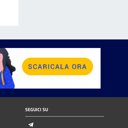
SEGUICI SU
Telegram