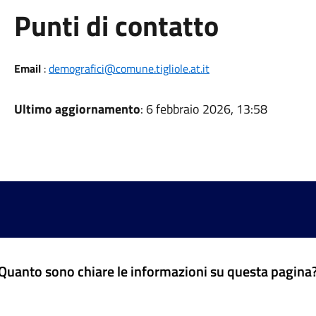
Punti di contatto
Email
:
demografici@comune.tigliole.at.it
Ultimo aggiornamento
: 6 febbraio 2026, 13:58
Quanto sono chiare le informazioni su questa pagina