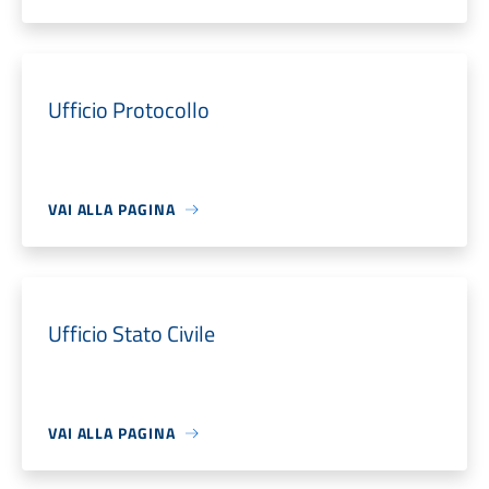
Ufficio Protocollo
VAI ALLA PAGINA
Ufficio Stato Civile
VAI ALLA PAGINA