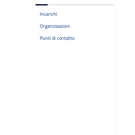
Incarichi
Organizzazioni
Punti di contatto