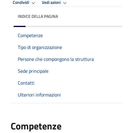
Condividi
Vedi azioni
INDICE DELLA PAGINA
Competenze
Tipo di organizzazione
Persone che compongono la struttura
Sede principale
Contatti
Ulteriori informazioni
Competenze