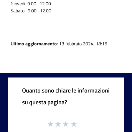
Giovedì: 9.00 -12.00
Sabato: 9.00 -12.00
Ultimo aggiornamento
: 13 febbraio 2024, 18:15
Quanto sono chiare le informazioni
su questa pagina?