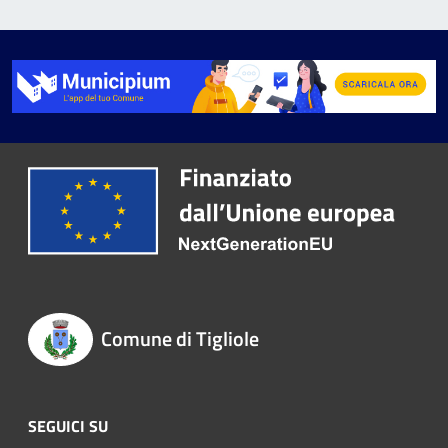
Comune di Tigliole
SEGUICI SU