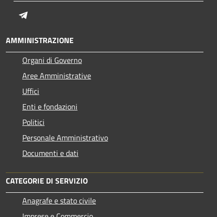
Telegram
AMMINISTRAZIONE
Organi di Governo
Aree Amministrative
Uffici
Enti e fondazioni
Politici
Personale Amministrativo
Documenti e dati
CATEGORIE DI SERVIZIO
Anagrafe e stato civile
Imprese e Commercio