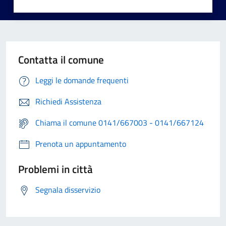
Contatta il comune
Leggi le domande frequenti
Richiedi Assistenza
Chiama il comune 0141/667003 - 0141/667124
Prenota un appuntamento
Problemi in città
Segnala disservizio