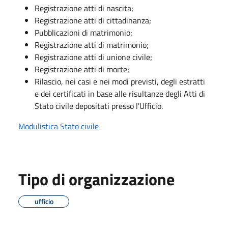
Registrazione atti di nascita;
Registrazione atti di cittadinanza;
Pubblicazioni di matrimonio;
Registrazione atti di matrimonio;
Registrazione atti di unione civile;
Registrazione atti di morte;
Rilascio, nei casi e nei modi previsti, degli estratti
e dei certificati in base alle risultanze degli Atti di
Stato civile depositati presso l'Ufficio.
Modulistica Stato civile
Tipo di organizzazione
ufficio