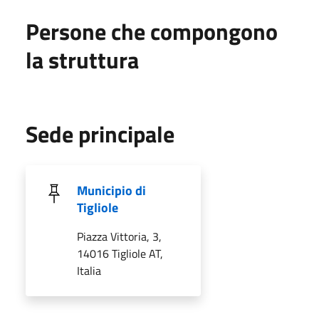
Persone che compongono
la struttura
Sede principale
Municipio di
Tigliole
Piazza Vittoria, 3,
14016 Tigliole AT,
Italia