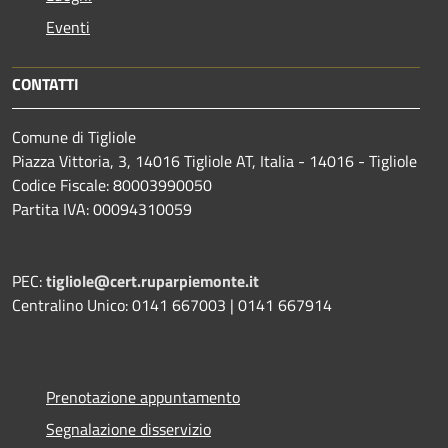
Eventi
CONTATTI
Comune di Tigliole
Piazza Vittoria, 3, 14016 Tigliole AT, Italia - 14016 - Tigliole
Codice Fiscale: 80003990050
Partita IVA: 00094310059
PEC:
tigliole@cert.ruparpiemonte.it
Centralino Unico: 0141 667003 | 0141 667914
Prenotazione appuntamento
Segnalazione disservizio