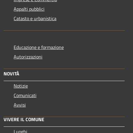
Appalti pubblici
Catasto e urbanistica
Educazione e formazione
Autorizzazioni
NOVITÀ
Notizie
Comunicati
Avvisi
VIVERE IL COMUNE
Luoghi