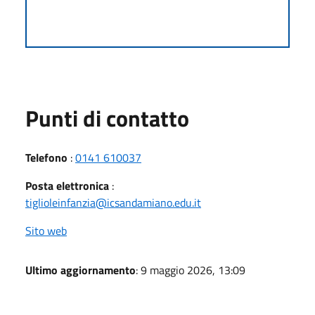
Punti di contatto
Telefono
:
0141 610037
Posta elettronica
:
tiglioleinfanzia@icsandamiano.edu.it
Sito web
Ultimo aggiornamento
: 9 maggio 2026, 13:09