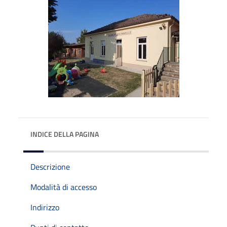
INDICE DELLA PAGINA
Descrizione
Modalità di accesso
Indirizzo