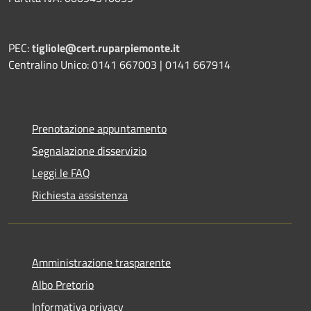
PEC:
tigliole@cert.ruparpiemonte.it
Centralino Unico: 0141 667003 | 0141 667914
Prenotazione appuntamento
Segnalazione disservizio
Leggi le FAQ
Richiesta assistenza
Amministrazione trasparente
Albo Pretorio
Informativa privacy