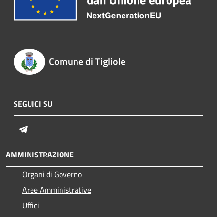
Comune di Tigliole
SEGUICI SU
Telegram
AMMINISTRAZIONE
Organi di Governo
Aree Amministrative
Uffici