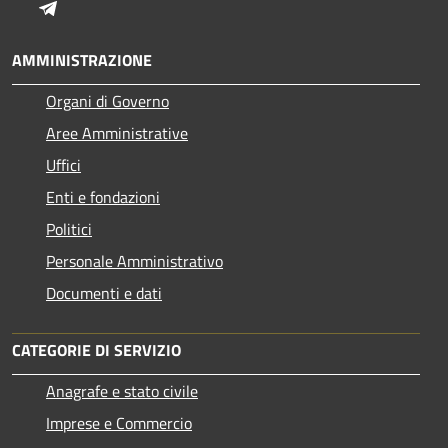
Telegram
AMMINISTRAZIONE
Organi di Governo
Aree Amministrative
Uffici
Enti e fondazioni
Politici
Personale Amministrativo
Documenti e dati
CATEGORIE DI SERVIZIO
Anagrafe e stato civile
Imprese e Commercio