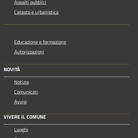
Appalti pubblici
Catasto e urbanistica
Educazione e formazione
Autorizzazioni
NOVITÀ
Notizie
Comunicati
Avvisi
VIVERE IL COMUNE
Luoghi