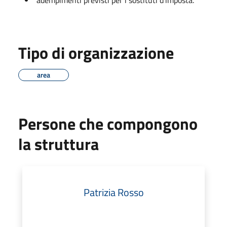
Tipo di organizzazione
area
Persone che compongono
la struttura
Patrizia Rosso