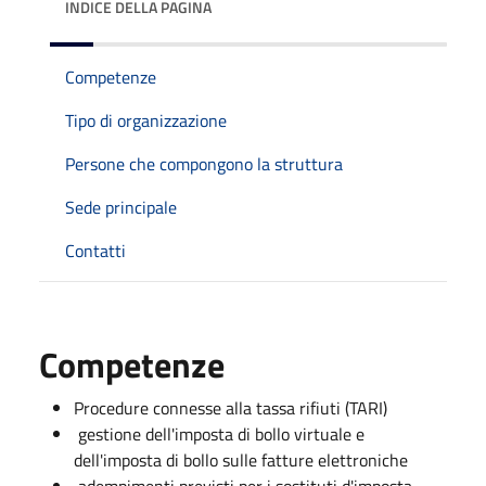
INDICE DELLA PAGINA
Competenze
Tipo di organizzazione
Persone che compongono la struttura
Sede principale
Contatti
Competenze
Procedure connesse alla tassa rifiuti (TARI)
gestione dell'imposta di bollo virtuale e
dell'imposta di bollo sulle fatture elettroniche
adempimenti previsti per i sostituti d'imposta.