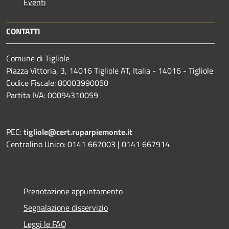
Eventi
CONTATTI
Comune di Tigliole
Piazza Vittoria, 3, 14016 Tigliole AT, Italia - 14016 - Tigliole
Codice Fiscale: 80003990050
Partita IVA: 00094310059
PEC:
tigliole@cert.ruparpiemonte.it
Centralino Unico: 0141 667003 | 0141 667914
Prenotazione appuntamento
Segnalazione disservizio
Leggi le FAQ