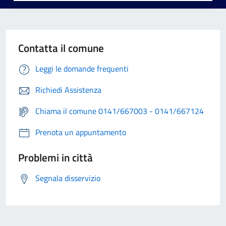
Contatta il comune
Leggi le domande frequenti
Richiedi Assistenza
Chiama il comune 0141/667003 - 0141/667124
Prenota un appuntamento
Problemi in città
Segnala disservizio