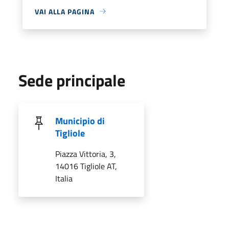
VAI ALLA PAGINA
Sede principale
Municipio di
Tigliole
Piazza Vittoria, 3,
14016 Tigliole AT,
Italia