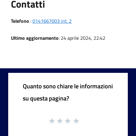
Utili
Contatti
Telefono
:
0141667003 int. 2
Ultimo aggiornamento
: 24 aprile 2024, 22:42
Quanto sono chiare le informazioni
su questa pagina?