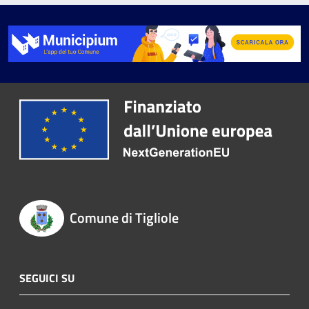
Comune di Tigliole
SEGUICI SU