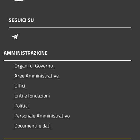
SEGUICI SU
Telegram
AMMINISTRAZIONE
Organi di Governo
Aree Amministrative
Uffici
Enti e fondazioni
Politici
Personale Amministrativo
Documenti e dati