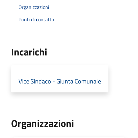
Organizzazioni
Punti di contatto
Incarichi
Vice Sindaco - Giunta Comunale
Organizzazioni