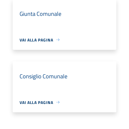
Giunta Comunale
VAI ALLA PAGINA
Consiglio Comunale
VAI ALLA PAGINA