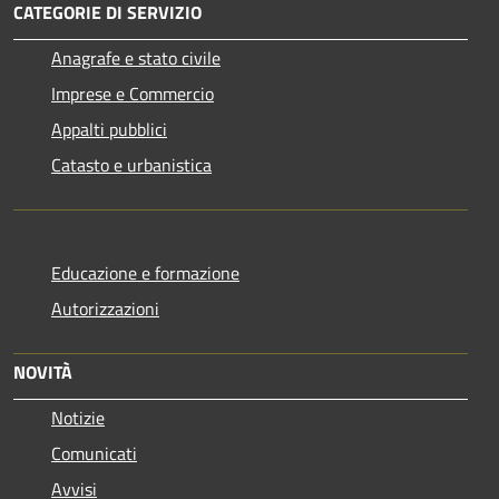
CATEGORIE DI SERVIZIO
Anagrafe e stato civile
Imprese e Commercio
Appalti pubblici
Catasto e urbanistica
Educazione e formazione
Autorizzazioni
NOVITÀ
Notizie
Comunicati
Avvisi