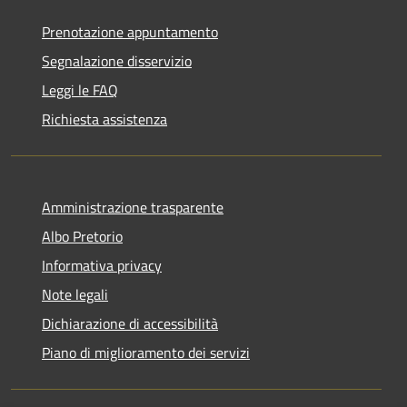
Prenotazione appuntamento
Segnalazione disservizio
Leggi le FAQ
Richiesta assistenza
Amministrazione trasparente
Albo Pretorio
Informativa privacy
Note legali
Dichiarazione di accessibilità
Piano di miglioramento dei servizi