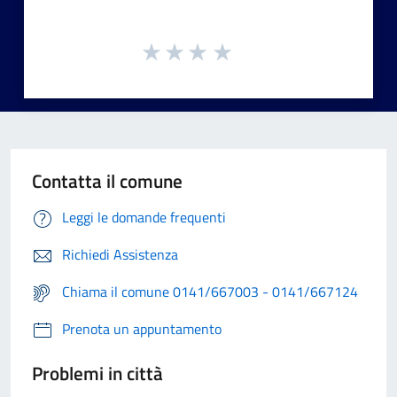
Contatta il comune
Leggi le domande frequenti
Richiedi Assistenza
Chiama il comune 0141/667003 - 0141/667124
Prenota un appuntamento
Problemi in città