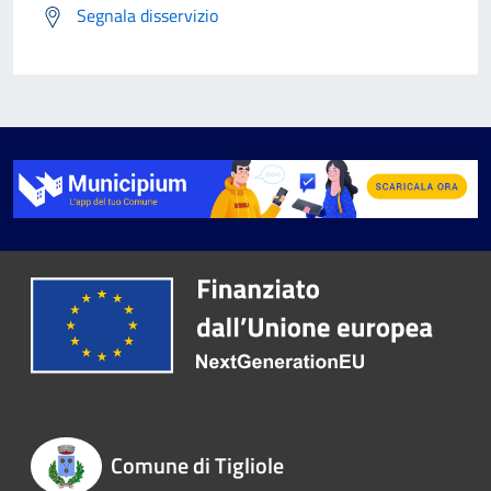
Segnala disservizio
Comune di Tigliole