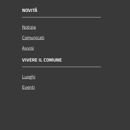
NOVITÀ
Notizie
Comunicati
Avvisi
VIVERE IL COMUNE
Luoghi
Eventi