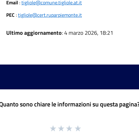
Email
:
tigliole@comune.tigliole.at.it
PEC
:
tigliole@cert.ruparpiemonte.it
Ultimo aggiornamento
: 4 marzo 2026, 18:21
Quanto sono chiare le informazioni su questa pagina