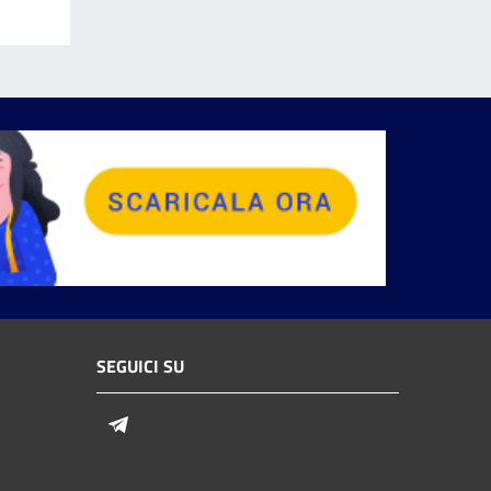
SEGUICI SU
Telegram