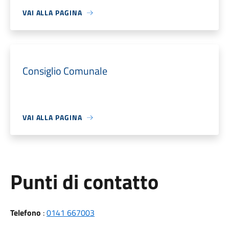
VAI ALLA PAGINA
Consiglio Comunale
VAI ALLA PAGINA
Punti di contatto
Telefono
:
0141 667003