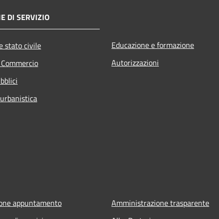
E DI SERVIZIO
Educazione e formazione
 stato civile
Autorizzazioni
e Commercio
bblici
 urbanistica
ione appuntamento
Amministrazione trasparente