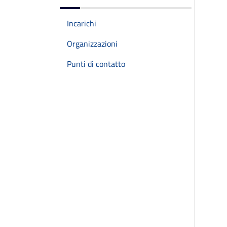
Incarichi
Organizzazioni
Punti di contatto