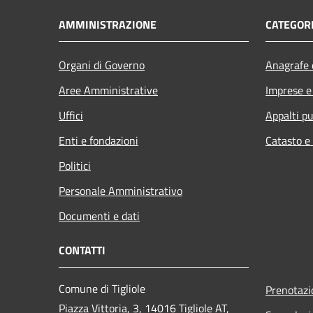
AMMINISTRAZIONE
CATEGORI
Organi di Governo
Anagrafe e
Aree Amministrative
Imprese 
Uffici
Appalti pu
Enti e fondazioni
Catasto e
Politici
Personale Amministrativo
Documenti e dati
CONTATTI
Comune di Tigliole
Prenotaz
Piazza Vittoria, 3, 14016 Tigliole AT,