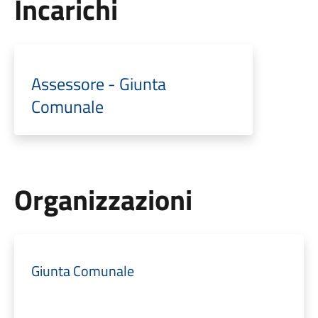
Incarichi
Assessore - Giunta
Comunale
Organizzazioni
Giunta Comunale