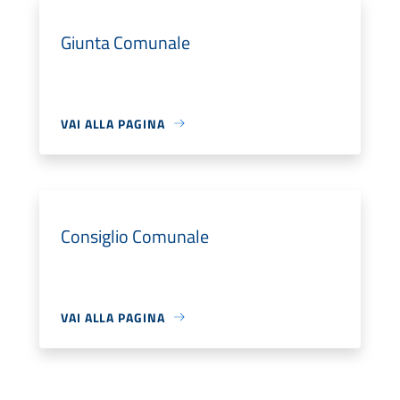
Giunta Comunale
VAI ALLA PAGINA
Consiglio Comunale
VAI ALLA PAGINA