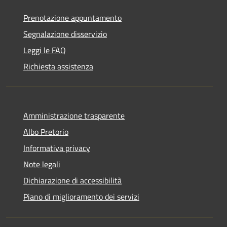
Prenotazione appuntamento
Segnalazione disservizio
Leggi le FAQ
Richiesta assistenza
Amministrazione trasparente
Albo Pretorio
Informativa privacy
Note legali
Dichiarazione di accessibilità
Piano di miglioramento dei servizi