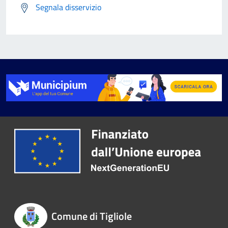
Segnala disservizio
Comune di Tigliole