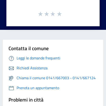
Contatta il comune
Leggi le domande frequenti
Richiedi Assistenza
Chiama il comune 0141/667003 - 0141/667124
Prenota un appuntamento
Problemi in città