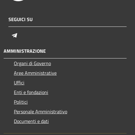
SEGUICI SU
Telegram
AMMINISTRAZIONE
Organi di Governo
Aree Amministrative
Uffici
Enti e fondazioni
Politici
Personale Amministrativo
Documenti e dati