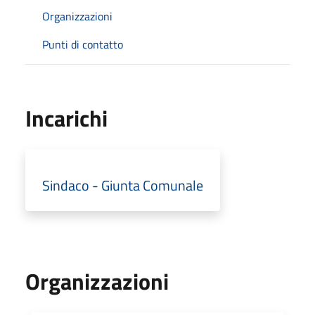
Organizzazioni
Punti di contatto
Incarichi
Sindaco - Giunta Comunale
Organizzazioni