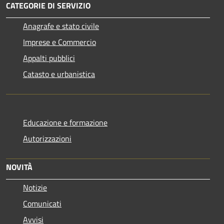
CATEGORIE DI SERVIZIO
Anagrafe e stato civile
Imprese e Commercio
Appalti pubblici
Catasto e urbanistica
Educazione e formazione
Autorizzazioni
NOVITÀ
Notizie
Comunicati
Avvisi