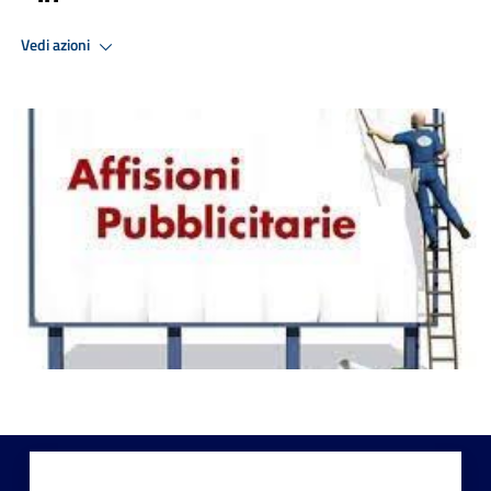
Vedi azioni