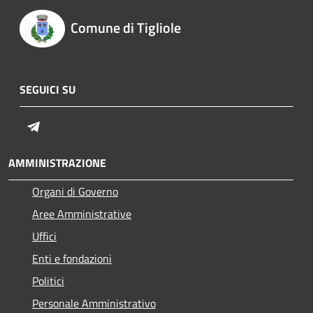
Comune di Tigliole
SEGUICI SU
Telegram
AMMINISTRAZIONE
Organi di Governo
Aree Amministrative
Uffici
Enti e fondazioni
Politici
Personale Amministrativo