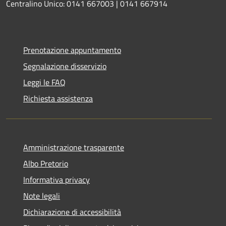
Centralino Unico: 0141 667003 | 0141 667914
Prenotazione appuntamento
Segnalazione disservizio
Leggi le FAQ
Richiesta assistenza
Amministrazione trasparente
Albo Pretorio
Informativa privacy
Note legali
Dichiarazione di accessibilità