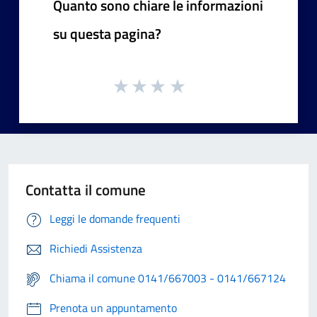
Quanto sono chiare le informazioni
su questa pagina?
Contatta il comune
Leggi le domande frequenti
Richiedi Assistenza
Chiama il comune 0141/667003 - 0141/667124
Prenota un appuntamento