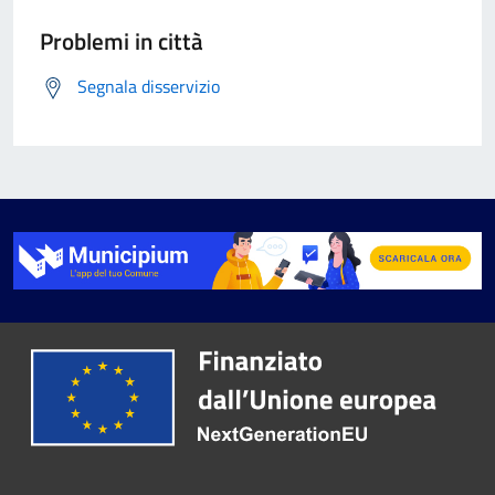
Problemi in città
Segnala disservizio