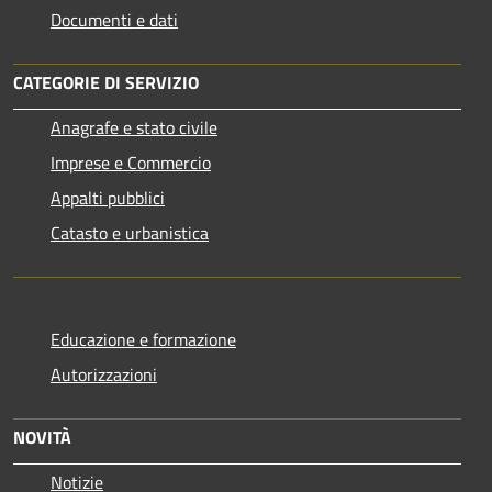
Documenti e dati
CATEGORIE DI SERVIZIO
Anagrafe e stato civile
Imprese e Commercio
Appalti pubblici
Catasto e urbanistica
Educazione e formazione
Autorizzazioni
NOVITÀ
Notizie