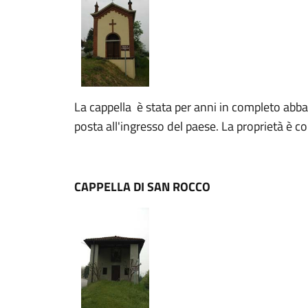
La cappella è stata per anni in completo abb
posta all'ingresso del paese. La proprietà è 
CAPPELLA DI SAN ROCCO