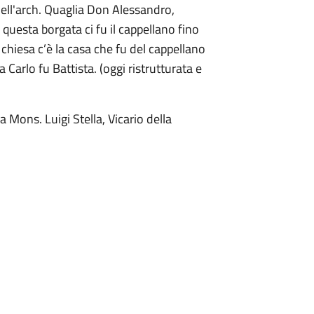
dell'arch. Quaglia Don Alessandro,
n questa borgata ci fu il cappellano fino
 chiesa c’è la casa che fu del cappellano
 Carlo fu Battista. (oggi ristrutturata e
 Mons. Luigi Stella, Vicario della