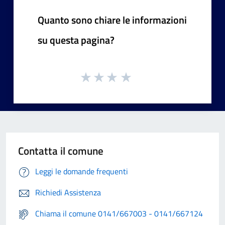
Quanto sono chiare le informazioni
su questa pagina?
Contatta il comune
Leggi le domande frequenti
Richiedi Assistenza
Chiama il comune 0141/667003 - 0141/667124