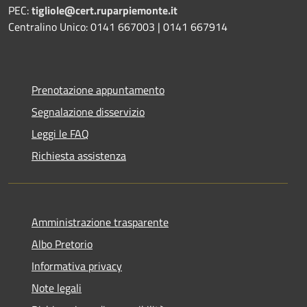
PEC:
tigliole@cert.ruparpiemonte.it
Centralino Unico: 0141 667003 | 0141 667914
Prenotazione appuntamento
Segnalazione disservizio
Leggi le FAQ
Richiesta assistenza
Amministrazione trasparente
Albo Pretorio
Informativa privacy
Note legali