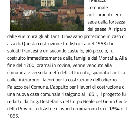
Comunale
anticamente era
sede della fortezza
del paese. Al riparo
dalle sue mura gli abitanti trovavano protezione in caso di
assedi. Questa costruzione fu distrutta nel 1553 dai
soldati francesi e un secondo castello, più piccolo, fu
costruito immediatamente dalla famiglia dei Montafia. Alla
fine del 1700, oramai in rovina, venne venduto alla
comunità e verso la metà dell’Ottocento, spianato l’antico
colle, iniziarono i lavori per la costruzione dell’odierno
Palazzo del Comune. L'appalto per i lavori di costruzione di
una nuova casa comunale risalgono al 1851; il progetto fu
redatto dall'ing. Destefanis del Corpo Reale del Genio Civile
della Provincia di Asti e i lavori terminarono tra il 1854 e il
1855.