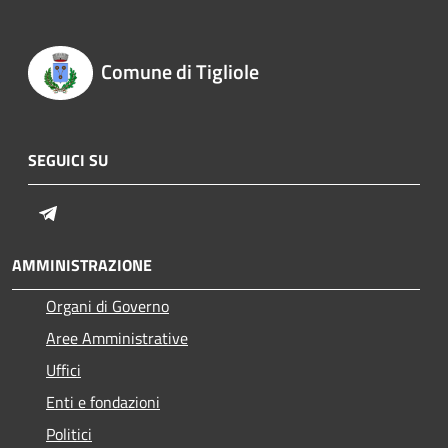
Comune di Tigliole
SEGUICI SU
Telegram
AMMINISTRAZIONE
Organi di Governo
Aree Amministrative
Uffici
Enti e fondazioni
Politici