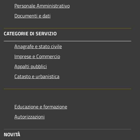
Personale Amministrativo
Documenti e dati
CATEGORIE DI SERVIZIO
Anagrafe e stato civile
Imprese e Commercio
Appalti pubblici
Catasto e urbanistica
Educazione e formazione
Autorizzazioni
NOVITÀ