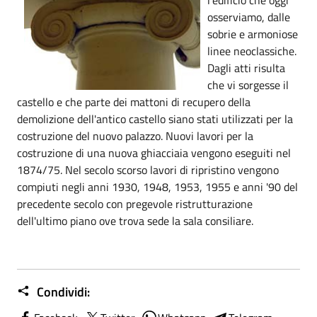
osserviamo, dalle
sobrie e armoniose
linee neoclassiche.
Dagli atti risulta
che vi sorgesse il
castello e che parte dei mattoni di recupero della
demolizione dell'antico castello siano stati utilizzati per la
costruzione del nuovo palazzo. Nuovi lavori per la
costruzione di una nuova ghiacciaia vengono eseguiti nel
1874/75. Nel secolo scorso lavori di ripristino vengono
compiuti negli anni 1930, 1948, 1953, 1955 e anni '90 del
precedente secolo con pregevole ristrutturazione
dell'ultimo piano ove trova sede la sala consiliare.
Condividi: