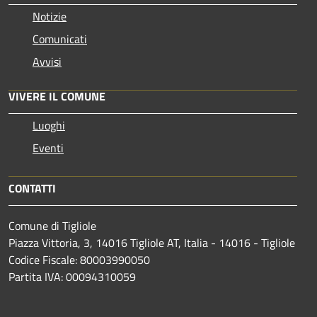
Notizie
Comunicati
Avvisi
VIVERE IL COMUNE
Luoghi
Eventi
CONTATTI
Comune di Tigliole
Piazza Vittoria, 3, 14016 Tigliole AT, Italia - 14016 - Tigliole
Codice Fiscale: 80003990050
Partita IVA: 00094310059