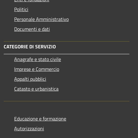
Politici
Personale Amministrativo
Documenti e dati
CATEGORIE DI SERVIZIO
Anagrafe e stato civile
Imprese e Commercio
Appalti pubblici
Catasto e urbanistica
Educazione e formazione
Autorizzazioni