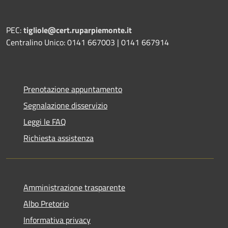
PEC:
tigliole@cert.ruparpiemonte.it
Centralino Unico: 0141 667003 | 0141 667914
Prenotazione appuntamento
Segnalazione disservizio
Leggi le FAQ
Richiesta assistenza
Amministrazione trasparente
Albo Pretorio
Informativa privacy