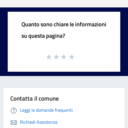
Quanto sono chiare le informazioni
su questa pagina?
Contatta il comune
Leggi le domande frequenti
Richiedi Assistenza