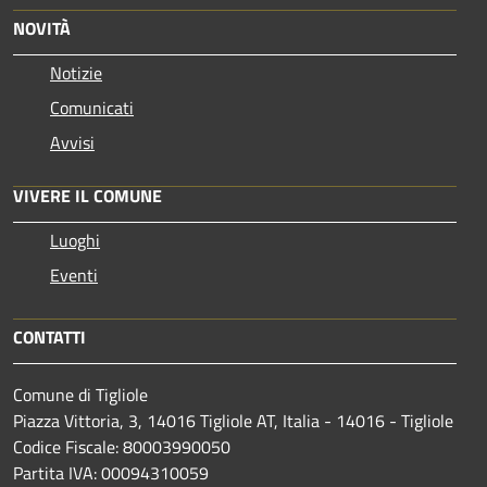
NOVITÀ
Notizie
Comunicati
Avvisi
VIVERE IL COMUNE
Luoghi
Eventi
CONTATTI
Comune di Tigliole
Piazza Vittoria, 3, 14016 Tigliole AT, Italia - 14016 - Tigliole
Codice Fiscale: 80003990050
Partita IVA: 00094310059