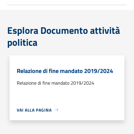
Esplora Documento attività
politica
Relazione di fine mandato 2019/2024
Relazione di fine mandato 2019/2024
VAI ALLA PAGINA