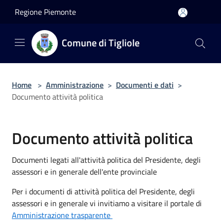
Salta al contenuto principale
Regione Piemonte
Comune di Tigliole
Home
>
Amministrazione
>
Documenti e dati
>
Documento attività politica
Documento attività politica
Documenti legati all'attività politica del Presidente, degli
assessori e in generale dell'ente provinciale
Per i documenti di attività politica del Presidente, degli
assessori e in generale vi invitiamo a visitare il portale di
Amministrazione trasparente