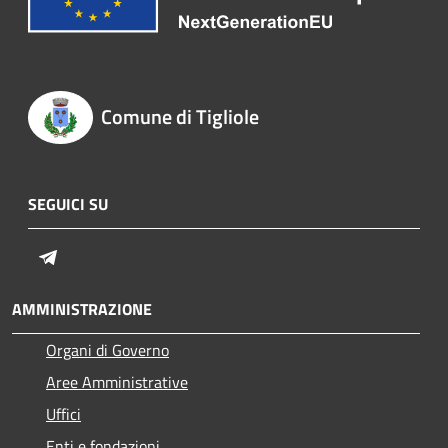
Comune di Tigliole
SEGUICI SU
Telegram
AMMINISTRAZIONE
Organi di Governo
Aree Amministrative
Uffici
Enti e fondazioni