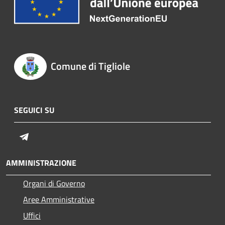
Comune di Tigliole
SEGUICI SU
Telegram
AMMINISTRAZIONE
Organi di Governo
Aree Amministrative
Uffici