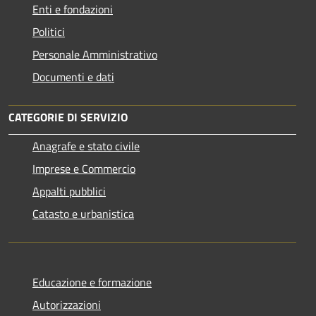
Enti e fondazioni
Politici
Personale Amministrativo
Documenti e dati
CATEGORIE DI SERVIZIO
Anagrafe e stato civile
Imprese e Commercio
Appalti pubblici
Catasto e urbanistica
Educazione e formazione
Autorizzazioni