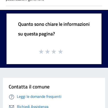
Quanto sono chiare le informazioni
su questa pagina?
Contatta il comune
Leggi le domande frequenti
Richiedi Assistenza