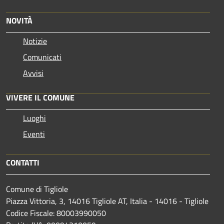
NOVITÀ
Notizie
Comunicati
Avvisi
VIVERE IL COMUNE
Luoghi
Eventi
CONTATTI
Comune di Tigliole
Piazza Vittoria, 3, 14016 Tigliole AT, Italia - 14016 - Tigliole
Codice Fiscale: 80003990050