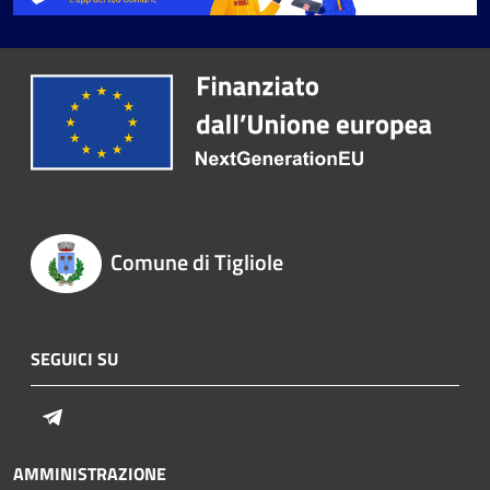
Comune di Tigliole
SEGUICI SU
Telegram
AMMINISTRAZIONE