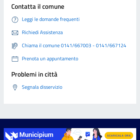
Contatta il comune
Leggi le domande frequenti
Richiedi Assistenza
Chiama il comune 0141/667003 - 0141/667124
Prenota un appuntamento
Problemi in città
Segnala disservizio