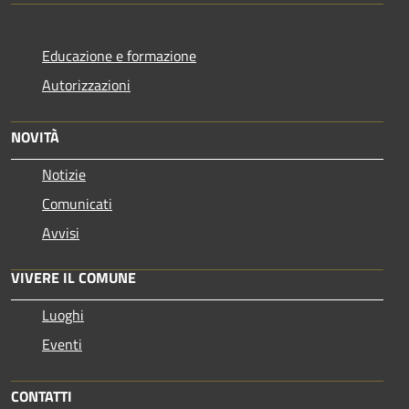
Educazione e formazione
Autorizzazioni
NOVITÀ
Notizie
Comunicati
Avvisi
VIVERE IL COMUNE
Luoghi
Eventi
CONTATTI