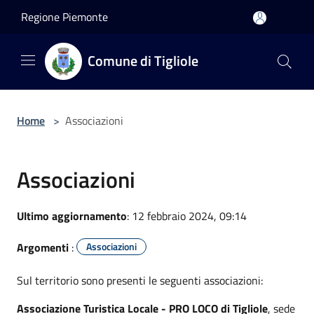
Salta al contenuto principale
Regione Piemonte
Comune di Tigliole
Home
>
Associazioni
Associazioni
Ultimo aggiornamento
: 12 febbraio 2024, 09:14
Argomenti
:
Associazioni
Sul territorio sono presenti le seguenti associazioni:
Associazione Turistica Locale - PRO LOCO di Tigliole
, sede