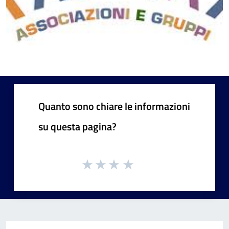
Quanto sono chiare le informazioni
su questa pagina?