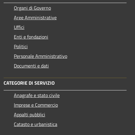
Organi di Governo
Aree Amministrative
Uffici
Enti e fondazioni
Politici
Personale Amministrativo
Documenti e dati
CATEGORIE DI SERVIZIO
Anagrafe e stato civile
Imprese e Commercio
Appalti pubblici
Catasto e urbanistica