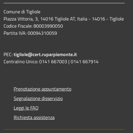
Comune di Tigliole
Piazza Vittoria, 3, 14016 Tigliole AT, Italia - 14016 - Tigliole
Codice Fiscale: 80003990050
Partita IVA: 00094310059
PEC:
tigliole@cert.ruparpiemonte.it
Centralino Unico: 0141 667003 | 0141 667914
Prenotazione appuntamento
Segnalazione disservizio
Leggi le FAQ
Richiesta assistenza