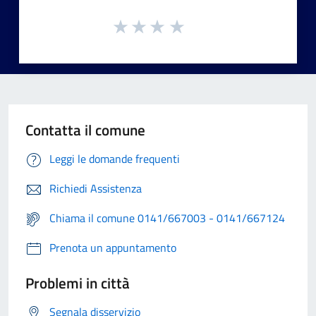
Contatta il comune
Leggi le domande frequenti
Richiedi Assistenza
Chiama il comune 0141/667003 - 0141/667124
Prenota un appuntamento
Problemi in città
Segnala disservizio