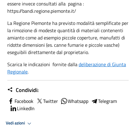
essere invece consultati alla pagina :
https://bandi.regione.piemonte.it/
La Regione Piemonte ha previsto modalità semplificate per
la rimozione di modeste quantità di materiali contenenti
amianto come ad esempio piccole coperture, manufatti di
ridotte dimensioni (es. canne fumarie e piccole vasche)
eseguibili direttamente dal proprietario.
Scarica le indicazioni fornite dalla
deliberazione di Giunta
Regionale
.
Condividi:
Facebook
Twitter
Whatsapp
Telegram
LinkedIn
Vedi azioni