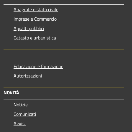
Anagrafe e stato civile
Imprese e Commercio
Appalti pubblici
Catasto e urbanistica
Educazione e formazione
Autorizzazioni
NOVITÀ
Notizie
Comunicati
Avvisi