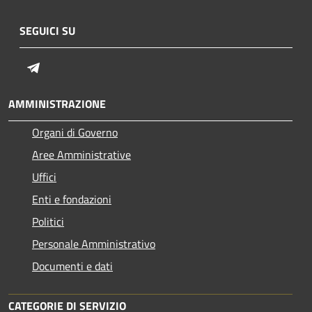
SEGUICI SU
Telegram
AMMINISTRAZIONE
Organi di Governo
Aree Amministrative
Uffici
Enti e fondazioni
Politici
Personale Amministrativo
Documenti e dati
CATEGORIE DI SERVIZIO