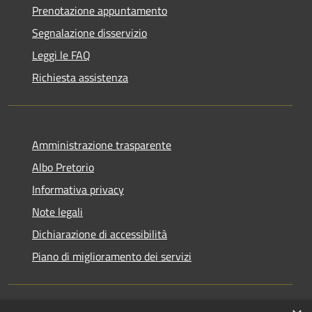
Prenotazione appuntamento
Segnalazione disservizio
Leggi le FAQ
Richiesta assistenza
Amministrazione trasparente
Albo Pretorio
Informativa privacy
Note legali
Dichiarazione di accessibilità
Piano di miglioramento dei servizi