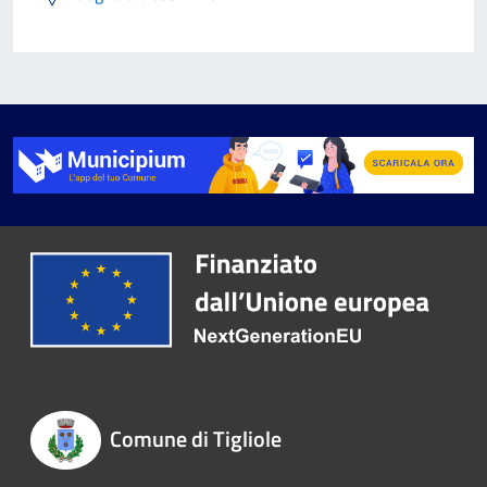
Comune di Tigliole