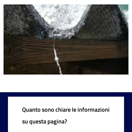
Quanto sono chiare le informazioni
su questa pagina?