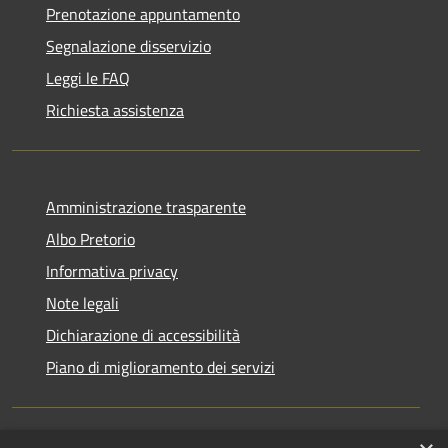
Prenotazione appuntamento
Segnalazione disservizio
Leggi le FAQ
Richiesta assistenza
Amministrazione trasparente
Albo Pretorio
Informativa privacy
Note legali
Dichiarazione di accessibilità
Piano di miglioramento dei servizi