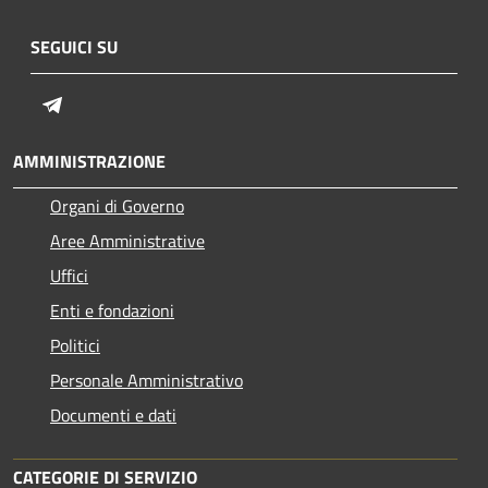
SEGUICI SU
Telegram
AMMINISTRAZIONE
Organi di Governo
Aree Amministrative
Uffici
Enti e fondazioni
Politici
Personale Amministrativo
Documenti e dati
CATEGORIE DI SERVIZIO