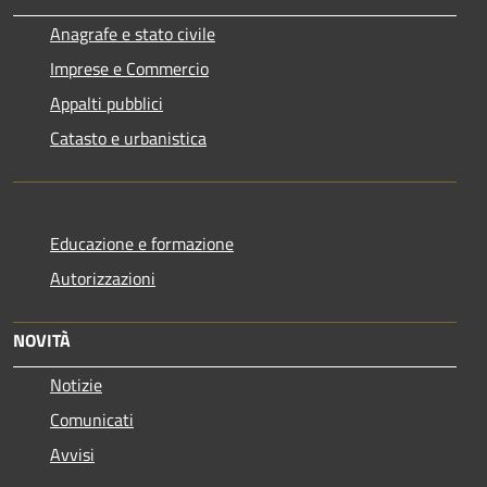
Anagrafe e stato civile
Imprese e Commercio
Appalti pubblici
Catasto e urbanistica
Educazione e formazione
Autorizzazioni
NOVITÀ
Notizie
Comunicati
Avvisi