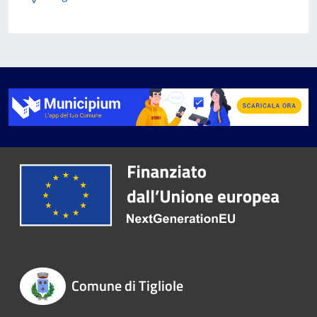
Comune di Tigliole