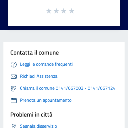
Contatta il comune
Leggi le domande frequenti
Richiedi Assistenza
Chiama il comune 0141/667003 - 0141/667124
Prenota un appuntamento
Problemi in città
Segnala disservizio